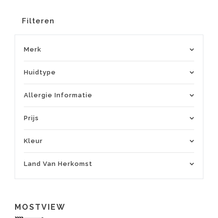
Filteren
Merk
Huidtype
Allergie Informatie
Prijs
Kleur
Land Van Herkomst
MOSTVIEW