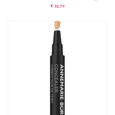
€ 33,70