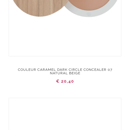
COULEUR CARAMEL DARK CIRCLE CONCEALER 07
NATURAL BEIGE
€ 20,40