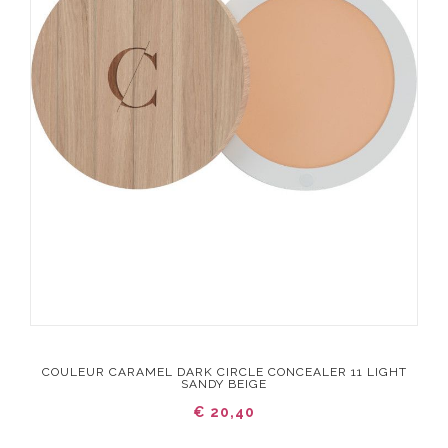
COULEUR CARAMEL DARK CIRCLE CONCEALER 11 LIGHT
SANDY BEIGE
€ 20,40