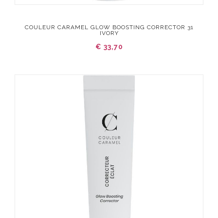
COULEUR CARAMEL GLOW BOOSTING CORRECTOR 31
IVORY
€ 33,70