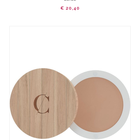
€ 20,40