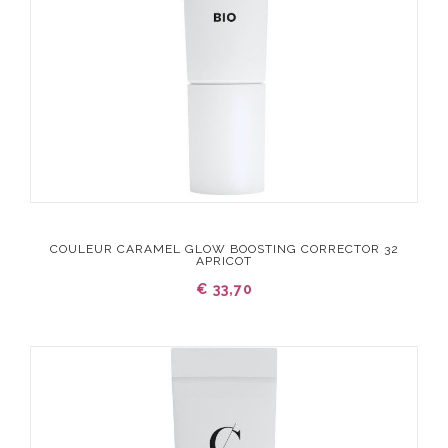
COULEUR CARAMEL GLOW BOOSTING CORRECTOR 32
APRICOT
€ 33,70