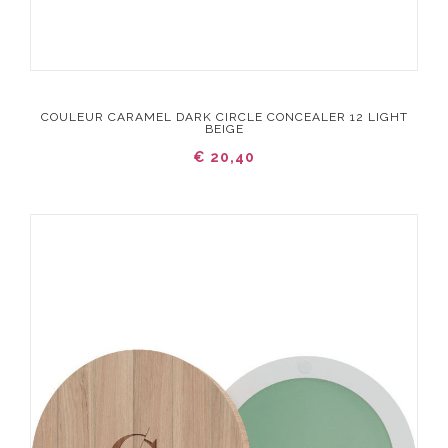
COULEUR CARAMEL DARK CIRCLE CONCEALER 12 LIGHT
BEIGE
€ 20,40