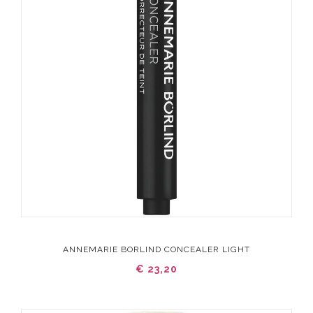
ANNEMARIE BORLIND CONCEALER LIGHT
€ 23,20