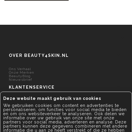
OVER BEAUTY4SKIN.NL
Ons Verhaal
Onze Merken
BeautyBlog
Nieuwsbrief
KLANTENSERVICE
Deze website maakt gebruik van cookies
ALGEMEEN
We gebruiken cookies om content en advertenties te
personaliseren, om functies voor social media te bieden
en om ons websiteverkeer te analyseren. Ook delen we
informatie over uw gebruik van onze site met onze
partners voor social media, adverteren en analyse. Deze
partners kunnen deze gegevens combineren met andere
informatie die u aan ze heeft verstrekt of die ze hebben