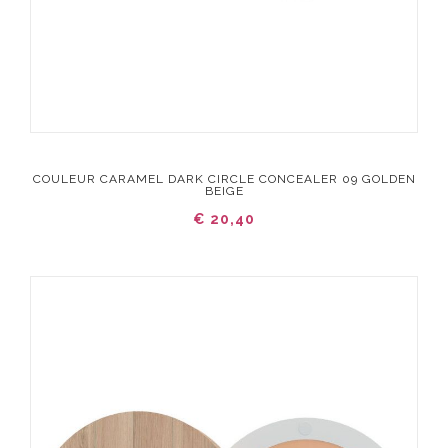
COULEUR CARAMEL DARK CIRCLE CONCEALER 09 GOLDEN
BEIGE
€ 20,40