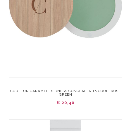
COULEUR CARAMEL REDNESS CONCEALER 16 COUPEROSE
GREEN
€ 20,40