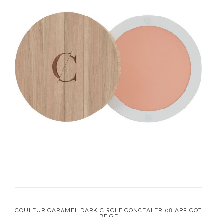
COULEUR CARAMEL DARK CIRCLE CONCEALER 08 APRICOT
BEIGE