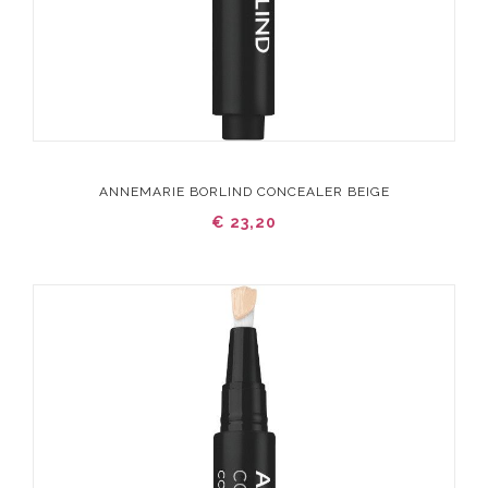
ANNEMARIE BORLIND CONCEALER BEIGE
€ 23,20