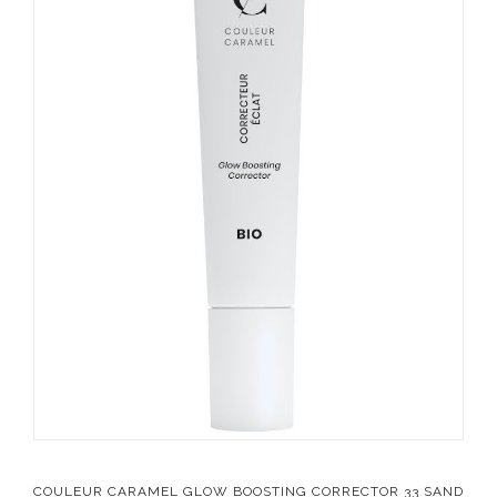
COULEUR CARAMEL GLOW BOOSTING CORRECTOR 33 SAND