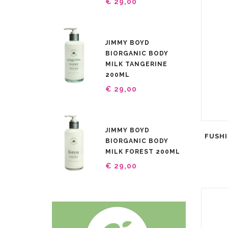
€ 29,00
JIMMY BOYD
BIORGANIC BODY
MILK TANGERINE
200ML
€ 29,00
JIMMY BOYD
FUSHI
BIORGANIC BODY
MILK FOREST 200ML
€ 29,00