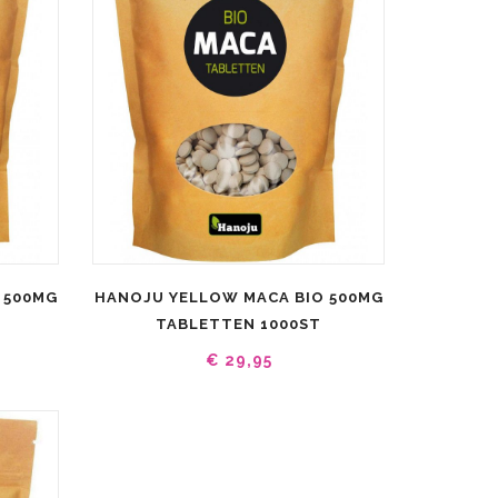
 500MG
HANOJU YELLOW MACA BIO 500MG
TABLETTEN 1000ST
€ 29,95