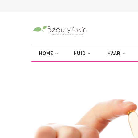
HOME
HUID
HAAR