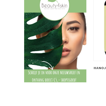
HANOJ