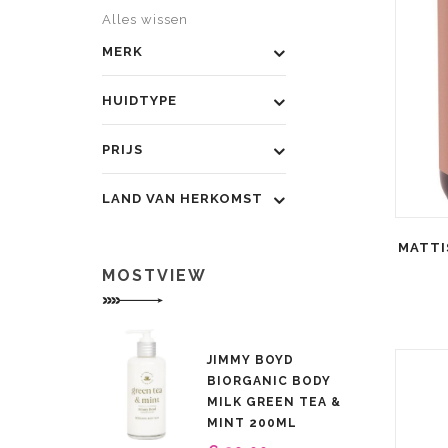
Alles wissen
MERK
HUIDTYPE
PRIJS
LAND VAN HERKOMST
MATTI
MOSTVIEW
JIMMY BOYD
BIORGANIC BODY
MILK GREEN TEA &
MINT 200ML