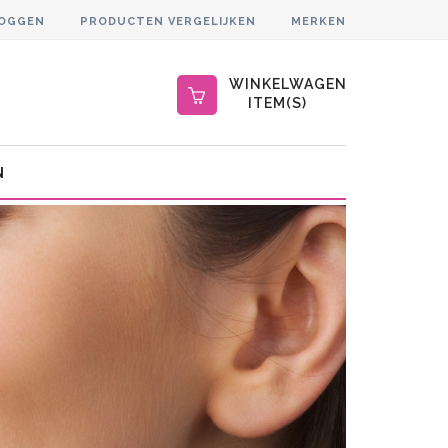
LOGGEN
PRODUCTEN VERGELIJKEN
MERKEN
WINKELWAGEN
ITEM(S)
N